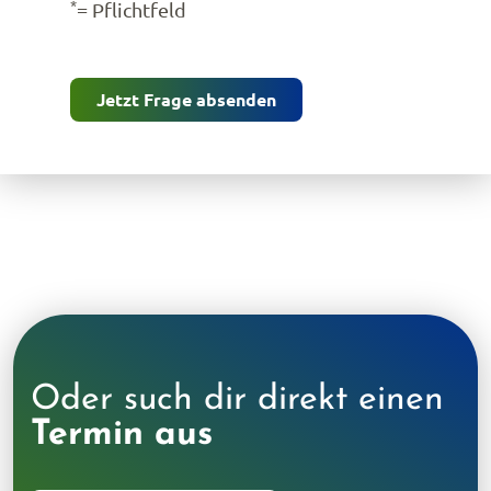
*
= Pflichtfeld
Jetzt Frage absenden
Oder such dir direkt einen
Termin aus