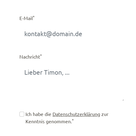
*
E-Mail
*
Nachricht
Ich habe die
Datenschutzerklärung
zur
*
Kenntnis genommen.