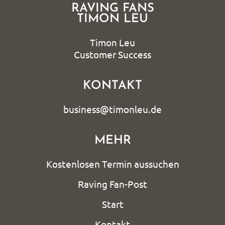
RAVING FANS
TIMON LEU
Timon Leu
Customer Success
KONTAKT
business@timonleu.de
MEHR
Kostenlosen Termin aussuchen
Raving Fan-Post
Start
Kontakt