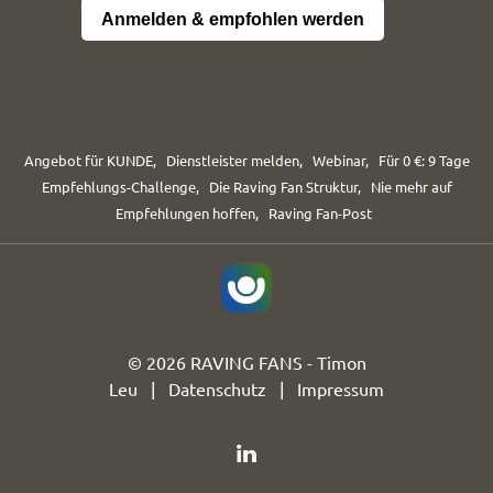
Anmelden & empfohlen werden
Angebot für KUNDE
,
Dienstleister melden
,
Webinar
,
Für 0 €: 9 Tage
Empfehlungs-Challenge
,
Die Raving Fan Struktur
,
Nie mehr auf
Empfehlungen hoffen
,
Raving Fan-Post
© 2026 RAVING FANS - Timon
Leu |
Datenschutz
|
Impressum