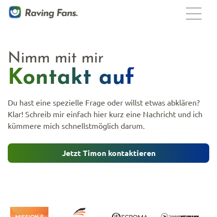
Nimm mit mir
Kontakt auf
Du hast eine spezielle Frage oder willst etwas abklären?
Klar! Schreib mir einfach hier kurz eine Nachricht und ich
kümmere mich schnellstmöglich darum.
Jetzt Timon kontaktieren