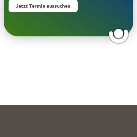
Jetzt Termin aussuchen