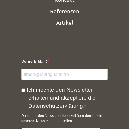
Referenzen
Artikel
Deine E-Mail:
Ich möchte den Newsletter
erhalten und akzeptiere die
Datenschutzerklärung.
Du kannst den Newsletter jederzeit über den Link in
unserem Newsletter abbestellen.