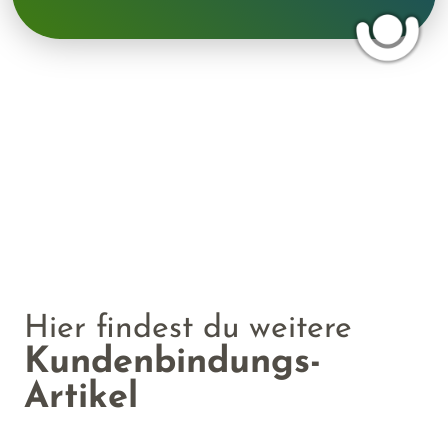
Hier findest du weitere
Kundenbindungs-
Artikel