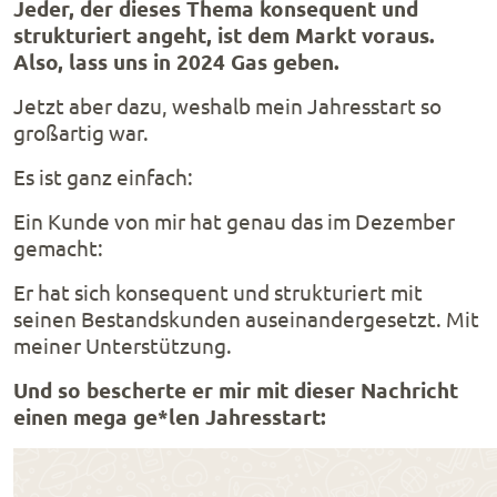
Jeder, der dieses Thema konsequent und
strukturiert angeht, ist dem Markt voraus.
Also, lass uns in 2024 Gas geben.
Jetzt aber dazu, weshalb mein Jahresstart so
großartig war.
Es ist ganz einfach:
Ein Kunde von mir hat genau das im Dezember
gemacht:
Er hat sich konsequent und strukturiert mit
seinen Bestandskunden auseinandergesetzt. Mit
meiner Unterstützung.
Und so bescherte er mir mit dieser Nachricht
einen mega ge*len Jahresstart: