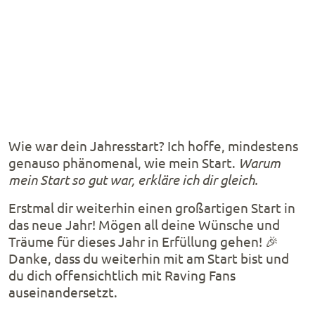
Wie war dein Jahresstart? Ich hoffe, mindestens
genauso phänomenal, wie mein Start.
Warum
mein Start so gut war, erkläre ich dir gleich.
Erstmal dir weiterhin einen großartigen Start in
das neue Jahr! Mögen all deine Wünsche und
Träume für dieses Jahr in Erfüllung gehen! 🎉
Danke, dass du weiterhin mit am Start bist und
du dich offensichtlich mit Raving Fans
auseinandersetzt.