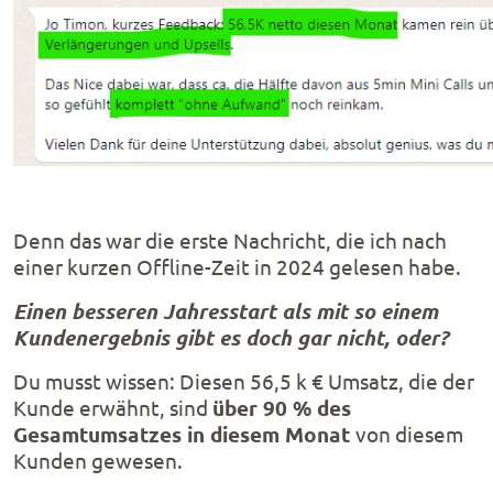
Denn das war die erste Nachricht, die ich nach
einer kurzen Offline-Zeit in 2024 gelesen habe.
Einen besseren Jahresstart als mit so einem
Kundenergebnis gibt es doch gar nicht, oder?
Du musst wissen: Diesen 56,5 k € Umsatz, die der
Kunde erwähnt, sind
über 90 % des
Gesamtumsatzes in diesem Monat
von diesem
Kunden gewesen.