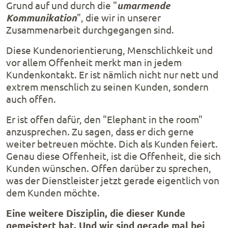
Grund auf und durch die "
umarmende
Kommunikation
", die wir in unserer
Zusammenarbeit durchgegangen sind.
Diese Kundenorientierung, Menschlichkeit und
vor allem Offenheit merkt man in jedem
Kundenkontakt. Er ist nämlich nicht nur nett und
extrem menschlich zu seinen Kunden, sondern
auch offen.
Er ist offen dafür, den "Elephant in the room"
anzusprechen. Zu sagen, dass er dich gerne
weiter betreuen möchte. Dich als Kunden feiert.
Genau diese Offenheit, ist die Offenheit, die sich
Kunden wünschen. Offen darüber zu sprechen,
was der Dienstleister jetzt gerade eigentlich von
dem Kunden möchte.
Eine weitere Disziplin, die dieser Kunde
gemeistert hat. Und wir sind gerade mal bei