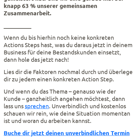
knapp 63 % unserer gemeinsamen
Zusammenarbeit.
__________
Wenn du bis hierhin noch keine konkreten
Actions Steps hast, was du daraus jetzt in deinem
Business für deine Bestandskunden einsetzt,
dann hole das jetzt nach!
Lies dir die Faktoren nochmal durch und überlege
dir zu jedem einen konkreten Action Step.
Und wenn du das Thema – genauso wie der
Kunde – ganzheitlich angehen möchtest, dann
lass uns
sprechen
. Unverbindlich und kostenlos
schauen wir rein, wie deine Situation momentan
ist und woran du arbeiten kannst.
Buche dir jetzt deinen unverbindlichen Termin