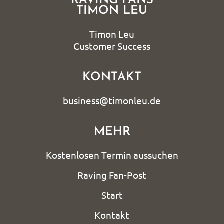
RAVING FANS
TIMON LEU
Timon Leu
Customer Success
KONTAKT
business@timonleu.de
MEHR
Kostenlosen Termin aussuchen
Raving Fan-Post
Start
Kontakt