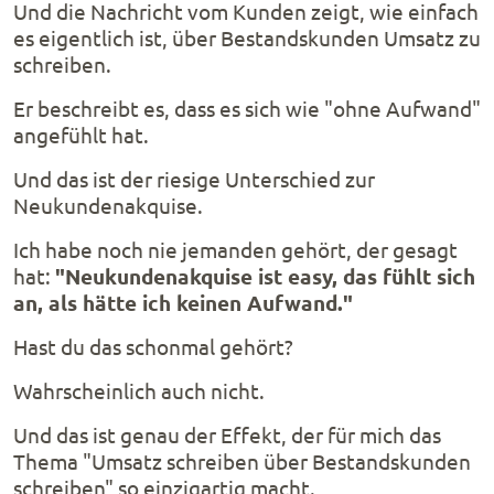
Und die Nachricht vom Kunden zeigt, wie einfach
es eigentlich ist, über Bestandskunden Umsatz zu
schreiben.
Er beschreibt es, dass es sich wie "ohne Aufwand"
angefühlt hat.
Und das ist der riesige Unterschied zur
Neukundenakquise.
Ich habe noch nie jemanden gehört, der gesagt
hat:
"Neukundenakquise ist easy, das fühlt sich
an, als hätte ich keinen Aufwand."
Hast du das schonmal gehört?
Wahrscheinlich auch nicht.
Und das ist genau der Effekt, der für mich das
Thema "Umsatz schreiben über Bestandskunden
schreiben" so einzigartig macht.