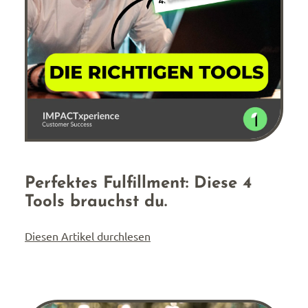
Perfektes Fulfillment: Diese 4
Tools brauchst du.
Diesen Artikel durchlesen