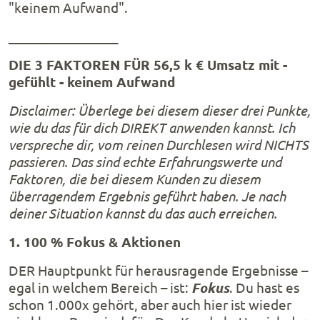
"keinem Aufwand".
_________________
DIE 3 FAKTOREN FÜR 56,5 k € Umsatz mit -
gefühlt - keinem Aufwand
Disclaimer: Überlege bei diesem dieser drei Punkte,
wie du das für dich DIREKT anwenden kannst. Ich
verspreche dir, vom reinen Durchlesen wird NICHTS
passieren. Das sind echte Erfahrungswerte und
Faktoren, die bei diesem Kunden zu diesem
überragendem Ergebnis geführt haben. Je nach
deiner Situation kannst du das auch erreichen.
1. 100 % Fokus & Aktionen
DER Hauptpunkt für herausragende Ergebnisse –
egal in welchem Bereich – ist:
Fokus
. Du hast es
schon 1.000x gehört, aber auch hier ist wieder