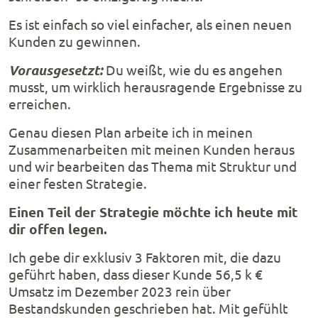
Es ist einfach so viel einfacher, als einen neuen
Kunden zu gewinnen.
Vorausgesetzt:
Du weißt, wie du es angehen
musst, um wirklich herausragende Ergebnisse zu
erreichen.
Genau diesen Plan arbeite ich in meinen
Zusammenarbeiten mit meinen Kunden heraus
und wir bearbeiten das Thema mit Struktur und
einer festen Strategie.
Einen Teil der Strategie möchte ich heute mit
dir offen legen.
Ich gebe dir exklusiv 3 Faktoren mit, die dazu
geführt haben, dass dieser Kunde 56,5 k €
Umsatz im Dezember 2023 rein über
Bestandskunden geschrieben hat. Mit gefühlt