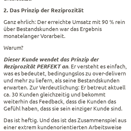
2. Das Prinzip der Reziprozität
Ganz ehrlich: Der erreichte Umsatz mit 90 % rein
über Bestandskunden war das Ergebnis
monatelanger Vorarbeit.
Warum?
Dieser Kunde wendet das Prinzip der
Reziprozität PERFEKT an
. Er versteht es einfach,
was es bedeutet, bedingungslos zu over-delivern
und mehr zu liefern, als seine Bestandskunden
erwarten. Zur Verdeutlichung: Er betreut aktuell
ca. 30 Kunden gleichzeitig und bekommt
weiterhin das Feedback, dass die Kunden das
Gefühl haben, dass sie sein einziger Kunde sind.
Das ist heftig. Und das ist das Zusammenspiel aus
einer extrem kundenorientierten Arbeitsweise