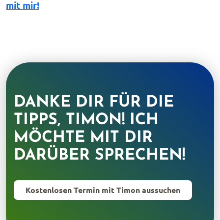
mit mir!
DANKE DIR FÜR DIE
TIPPS, TIMON! ICH
MÖCHTE MIT DIR
DARÜBER SPRECHEN!
Kostenlosen Termin mit Timon aussuchen