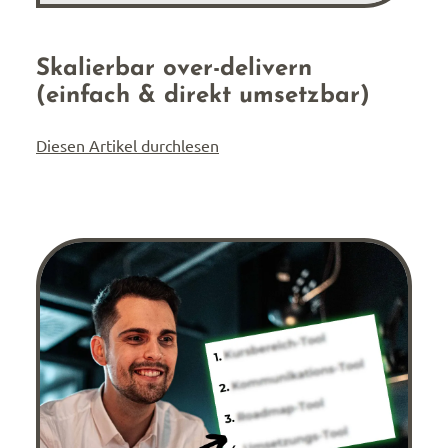
Skalierbar over-delivern
(einfach & direkt umsetzbar)
Diesen Artikel durchlesen