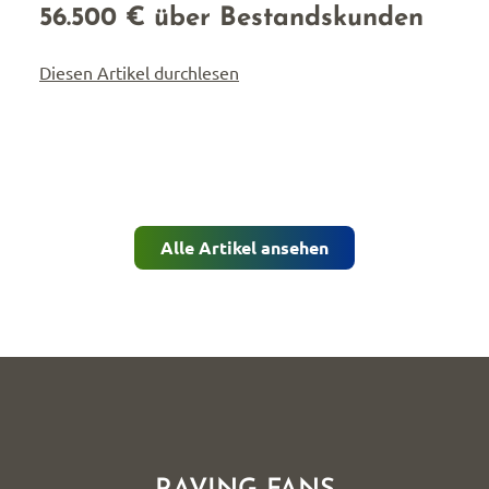
56.500 € über Bestandskunden
Diesen Artikel durchlesen
Alle Artikel ansehen