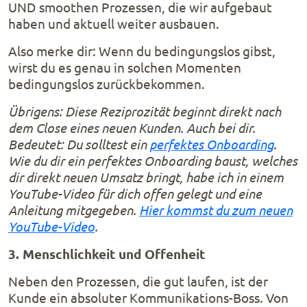
UND smoothen Prozessen, die wir aufgebaut
haben und aktuell weiter ausbauen.
Also merke dir: Wenn du bedingungslos gibst,
wirst du es genau in solchen Momenten
bedingungslos zurückbekommen.
Übrigens: Diese Reziprozität beginnt direkt nach
dem Close eines neuen Kunden. Auch bei dir.
Bedeutet: Du solltest ein
perfektes Onboarding
.
Wie du dir ein perfektes Onboarding baust, welches
dir direkt neuen Umsatz bringt, habe ich in einem
YouTube-Video für dich offen gelegt und eine
Anleitung mitgegeben.
Hier kommst du zum neuen
YouTube-Video
.
3. Menschlichkeit und Offenheit
Neben den Prozessen, die gut laufen, ist der
Kunde ein absoluter Kommunikations-Boss. Von