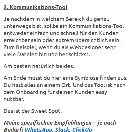
2. Kommunikations-Tool
Je nachdem in welchem Bereich du genau
unterwegs bist, sollte ein Kommunikations-Tool
entweder einfach und schnell für den Kunden
erreichbar sein oder extrem übersichtlich sein.
Zum Beispiel, wenn du als Webdesigner sehr
viele Dateien hin und her schickst.
Am besten natürlich beides.
Am Ende musst du hier eine Symbiose finden aus:
Du hast alles an einem Ort. Und das Tool ist nach
dem Onboarding für deinen Kunden easy
nutzbar.
Das ist der Sweet Spot.
Meine spezifischen Empfehlungen – je nach
Bedarf:
WhatsApp
,
Slack
,
ClickUp