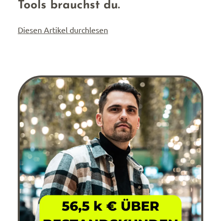
Tools brauchst du.
Diesen Artikel durchlesen