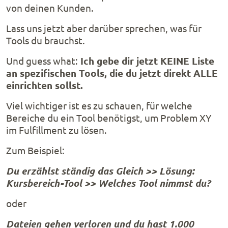
von deinen Kunden.
Lass uns jetzt aber darüber sprechen, was für
Tools du brauchst.
Und guess what:
Ich gebe dir jetzt KEINE Liste
an spezifischen Tools, die du jetzt direkt ALLE
einrichten sollst.
Viel wichtiger ist es zu schauen, für welche
Bereiche du ein Tool benötigst, um Problem XY
im Fulfillment zu lösen.
Zum Beispiel:
Du erzählst ständig das Gleich >> Lösung:
Kursbereich-Tool >> Welches Tool nimmst du?
oder
Dateien gehen verloren und du hast 1.000