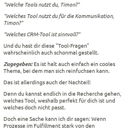
"Welche Tools nutzt du, Timon?"
"Welches Tool nutzt du für die Kommunikation,
Timon?"
"Welches CRM-Tool ist sinnvoll?"
Und du hast dir diese "Tool-Fragen"
wahrscheinlich auch schonmal gestellt.
Zugegeben:
Es ist halt auch einfach ein cooles
Thema, bei dem man sich reinfuchsen kann.
Das ist allerdings auch der Nachteil!
Denn du kannst endlich in die Recherche gehen,
welches Tool, weshalb perfekt für dich ist und
welches doch nicht passt.
Doch eine Sache kann ich dir sagen: Wenn
Prozesse im Fulfillment stark von den