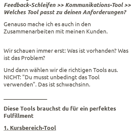
Feedback-Schleifen >> Kommunikations-Tool >>
Welches Tool passt zu deinen Anforderungen?
Genauso mache ich es auch in den
Zusammenarbeiten mit meinen Kunden.
Wir schauen immer erst: Was ist vorhanden? Was
ist das Problem?
Und dann wählen wir die richtigen Tools aus.
NICHT: "Du musst unbedingt das Tool
verwenden". Das ist schwachsinn.
________________
Diese Tools brauchst du für ein perfektes
Fulfillment
1. Kursbereich-Tool