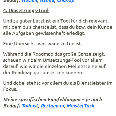
4. Umsetzungs-Tool
Und zu guter Letzt ist ein Tool für dich relevant
mit dem du sicherstellst, dass du bzw. dein Kunde
alle Aufgaben gewissenhaft erledigt.
Eine Übersicht, was wann zu tun ist.
Während die Roadmap das große Ganze zeigt,
schauen wir beim Umsetzungs-Tool vor allem
darauf, wie wir die einzelnen Meilensteine auf
der Roadmap gut umsetzen können.
Und dabei stehst vor allem du als Dienstleister im
Fokus.
Meine spezifischen Empfehlungen – je nach
Bedarf:
Todoist
,
Reclaim.ai
,
MeisterTask
________________