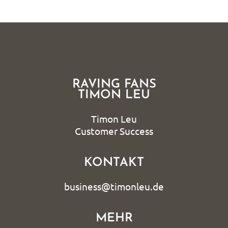
RAVING FANS
TIMON LEU
Timon Leu
Customer Success
KONTAKT
business@timonleu.de
MEHR