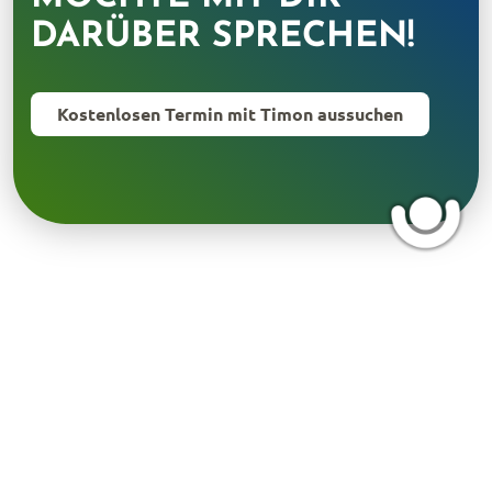
DARÜBER SPRECHEN!
Kostenlosen Termin mit Timon aussuchen