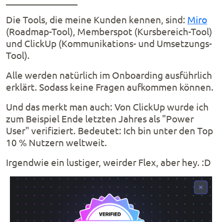
Die Tools, die meine Kunden kennen, sind:
Miro
(Roadmap-Tool), Memberspot (Kursbereich-Tool)
und ClickUp (Kommunikations- und Umsetzungs-
Tool).
Alle werden natürlich im Onboarding ausführlich
erklärt. Sodass keine Fragen aufkommen können.
Und das merkt man auch: Von ClickUp wurde ich
zum Beispiel Ende letzten Jahres als "Power
User" verifiziert. Bedeutet: Ich bin unter den Top
10 % Nutzern weltweit.
Irgendwie ein lustiger, weirder Flex, aber hey. :D