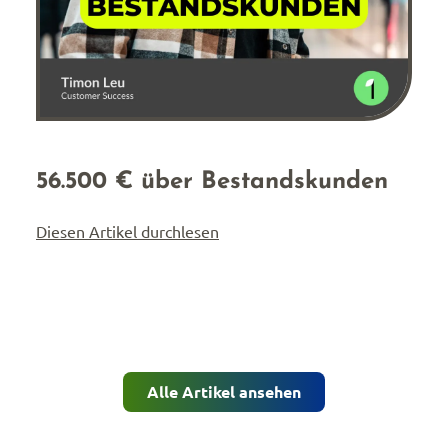
56.500 € über Bestandskunden
Diesen Artikel durchlesen
Alle Artikel ansehen