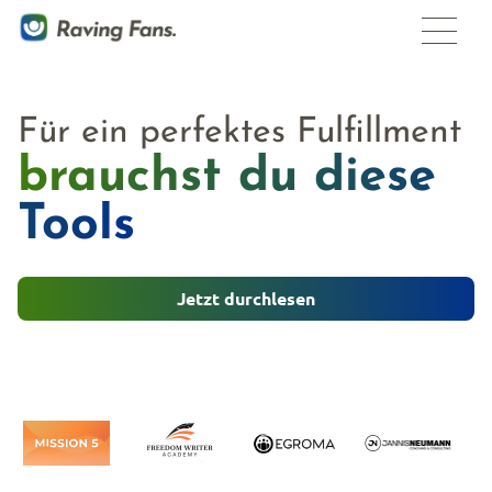
Für ein perfektes Fulfillment
brauchst du diese
Tools
Jetzt durchlesen