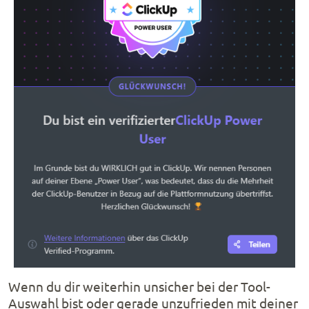
Wenn du dir weiterhin unsicher bei der Tool-
Auswahl bist oder gerade unzufrieden mit deiner