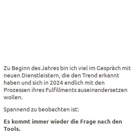
Zu Beginn des Jahres bin ich viel im Gespräch mit
neuen Dienstleistern, die den Trend erkannt
haben und sich in 2024 endlich mit den
Prozessen ihres Fulfillments auseinandersetzen
wollen.
Spannend zu beobachten ist:
Es kommt immer wieder die Frage nach den
Tools.