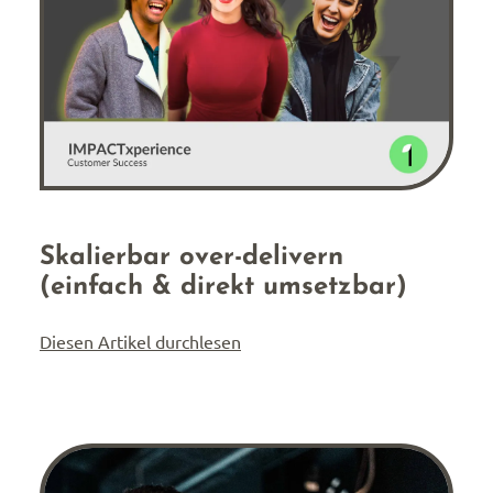
Skalierbar over-delivern
(einfach & direkt umsetzbar)
Diesen Artikel durchlesen