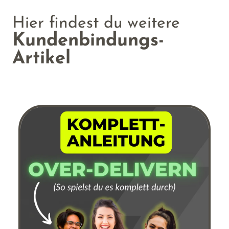
Hier findest du weitere
Kundenbindungs-
Artikel