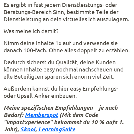
Es ergibt in fast jedem Dienstleistungs- oder
Beratungs-Bereich Sinn, bestimmte Teile der
Dienstleistung an dein virtuelles Ich auszulagern.
Was meine ich damit?
Nimm deine Inhalte 1x auf und verwende sie
danach 100-fach. Ohne alles doppelt zu erzählen.
Dadurch sicherst du Qualität, deine Kunden
können Inhalte easy nochmal nachschauen und
alle Beteiligten sparen sich enorm viel Zeit.
Außerdem kannst du hier easy Empfehlungs-
oder Upsell-Anker einbauen.
Meine spezifischen Empfehlungen – je nach
Bedarf:
Memberspot
(Mit dem Code
"impactxperience" bekommst du 10 % aufs 1.
Jahr),
Skool
,
LearningSuite