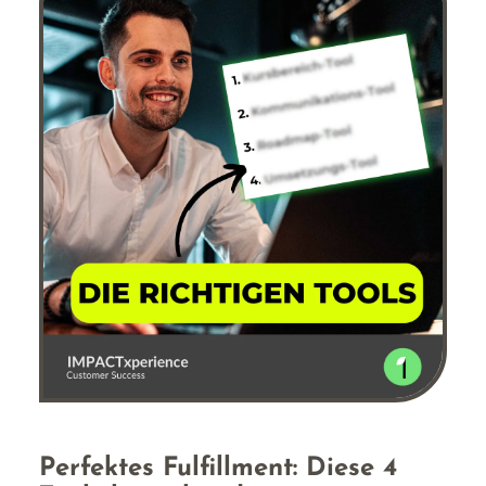
Perfektes Fulfillment: Diese 4