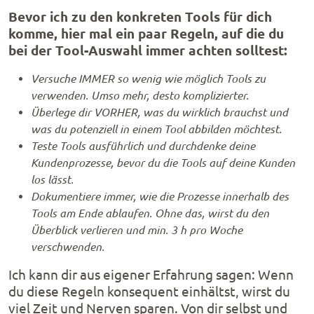
Bevor ich zu den konkreten Tools für dich
komme, hier mal ein paar Regeln, auf die du
bei der Tool-Auswahl immer achten solltest:
Versuche IMMER so wenig wie möglich Tools zu
verwenden. Umso mehr, desto komplizierter.
Überlege dir VORHER, was du wirklich brauchst und
was du potenziell in einem Tool abbilden möchtest.
Teste Tools ausführlich und durchdenke deine
Kundenprozesse, bevor du die Tools auf deine Kunden
los lässt.
Dokumentiere immer, wie die Prozesse innerhalb des
Tools am Ende ablaufen. Ohne das, wirst du den
Überblick verlieren und min. 3 h pro Woche
verschwenden.
Ich kann dir aus eigener Erfahrung sagen: Wenn
du diese Regeln konsequent einhältst, wirst du
viel Zeit und Nerven sparen. Von dir selbst und