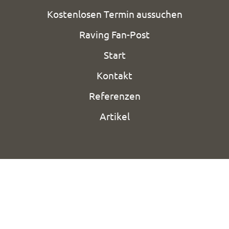
Kostenlosen Termin aussuchen
Raving Fan-Post
Start
Kontakt
Referenzen
Artikel
Deine E-Mail: