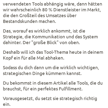
verwendeten Tools abhängig wäre, dann hätten
wir wahrscheinlich 80 % Dienstleister im Markt,
die den Großteil des Umsatzes über
Bestandskunden machen.
Das, worauf es wirklich ankommt, ist die
Strategie, die Kommunikation und das System
dahinter. Der "große Blick" von oben.
Deshalb will ich das Tool-Thema heute in deinem
Kopf ein für alle Mal abhaken.
Sodass du dich dann um die wirklich wichtigen,
strategischen Dinge kümmern kannst.
Du bekommst in diesem Artikel alle Tools, die du
brauchst, für ein perfektes Fulfillment.
Vorausgesetzt, du setzt sie strategisch richtig
ein.